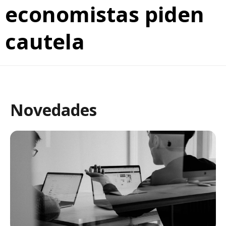
economistas piden
cautela
Novedades