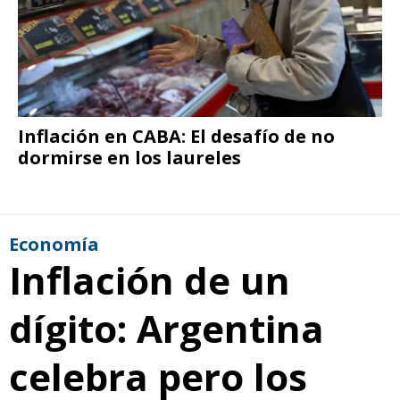
Inflación en CABA: El desafío de no
dormirse en los laureles
Economía
Inflación de un
dígito: Argentina
celebra pero los