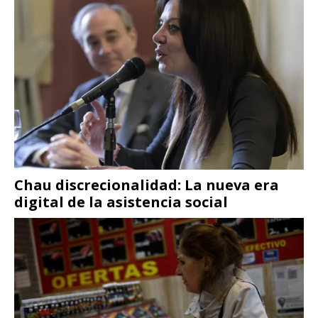
Chau discrecionalidad: La nueva era
digital de la asistencia social