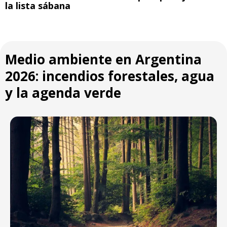
la lista sábana
Medio ambiente en Argentina
2026: incendios forestales, agua
y la agenda verde