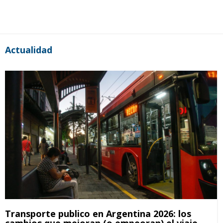
Actualidad
Transporte publico en Argentina 2026: los
cambios que mejoran (o empeoran) el viaje