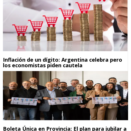
Inflación de un dígito: Argentina celebra pero
los economistas piden cautela
Boleta Única en Provincia: El plan para jubilar a