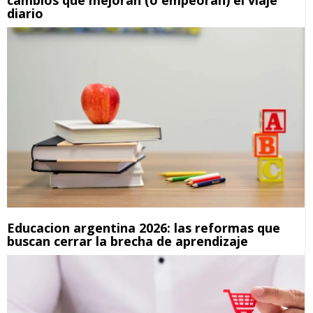
diario
Educacion argentina 2026: las reformas que
buscan cerrar la brecha de aprendizaje