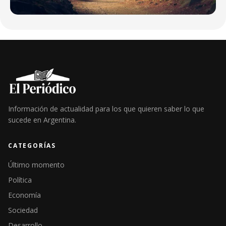
Información de actualidad para los que quieren saber lo que
sucede en Argentina.
CATEGORÍAS
Último momento
Política
Economía
Sociedad
Desarrollo