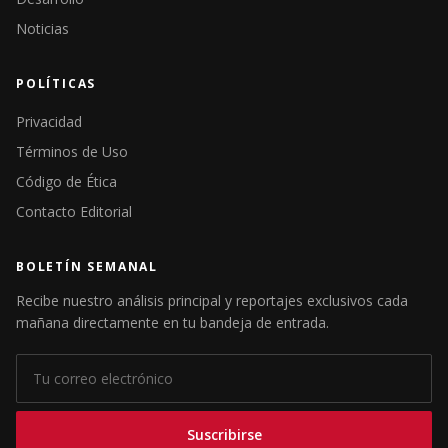
Noticias
POLÍTICAS
Privacidad
Términos de Uso
Código de Ética
Contacto Editorial
BOLETÍN SEMANAL
Recibe nuestro análisis principal y reportajes exclusivos cada
mañana directamente en tu bandeja de entrada.
Suscribirse