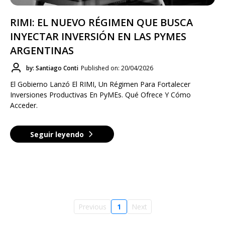
RIMI: EL NUEVO RÉGIMEN QUE BUSCA
INYECTAR INVERSIÓN EN LAS PYMES
ARGENTINAS
by: Santiago Conti
Published on: 20/04/2026
El Gobierno Lanzó El RIMI, Un Régimen Para Fortalecer
Inversiones Productivas En PyMEs. Qué Ofrece Y Cómo
Acceder.
Seguir leyendo
Previous
1
Next