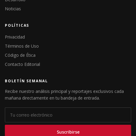
Noticias
POLÍTICAS
Privacidad
Términos de Uso
Código de Ética
Contacto Editorial
BOLETÍN SEMANAL
Recibe nuestro análisis principal y reportajes exclusivos cada
mañana directamente en tu bandeja de entrada.
Suscribirse