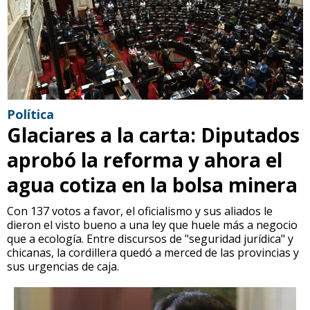
Política
Glaciares a la carta: Diputados
aprobó la reforma y ahora el
agua cotiza en la bolsa minera
Con 137 votos a favor, el oficialismo y sus aliados le
dieron el visto bueno a una ley que huele más a negocio
que a ecología. Entre discursos de "seguridad jurídica" y
chicanas, la cordillera quedó a merced de las provincias y
sus urgencias de caja.