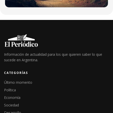
Información de actualidad para los que quieren saber lo que
sucede en Argentina.
CATEGORÍAS
Último momento
Política
Economía
Sociedad
Desarrollo