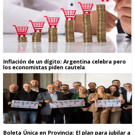
Inflación de un dígito: Argentina celebra pero
los economistas piden cautela
Boleta Única en Provincia: El plan para jubilar a