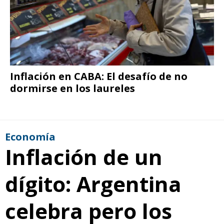
Inflación en CABA: El desafío de no
dormirse en los laureles
Economía
Inflación de un
dígito: Argentina
celebra pero los