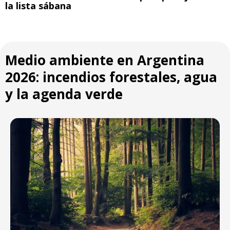
la lista sábana
Medio ambiente en Argentina
2026: incendios forestales, agua
y la agenda verde