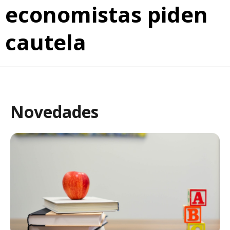
economistas piden
cautela
Novedades