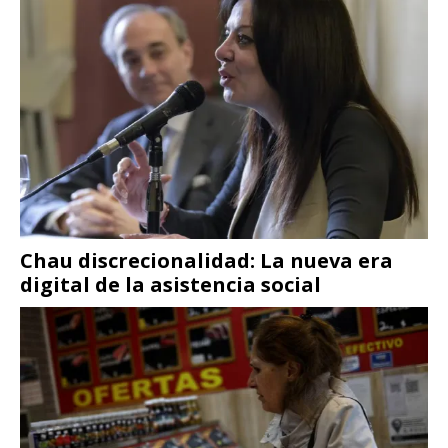
Chau discrecionalidad: La nueva era
digital de la asistencia social