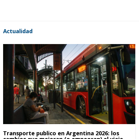
Actualidad
Transporte publico en Argentina 2026: los
cambios que mejoran (o empeoran) el viaje