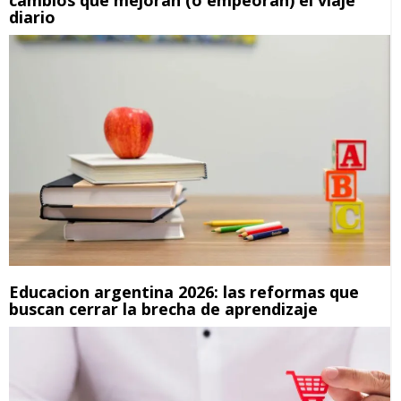
diario
Educacion argentina 2026: las reformas que
buscan cerrar la brecha de aprendizaje