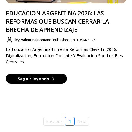
EDUCACION ARGENTINA 2026: LAS
REFORMAS QUE BUSCAN CERRAR LA
BRECHA DE APRENDIZAJE
by: Valentina Romano
Published on: 19/04/2026
La Educacion Argentina Enfrenta Reformas Clave En 2026.
Digitalizacion, Formacion Docente Y Evaluacion Son Los Ejes
Centrales.
Seguir leyendo
Previous
1
Next